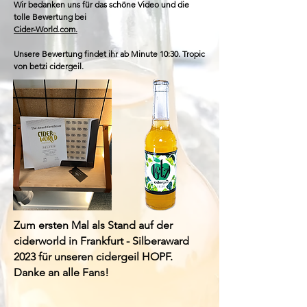
Wir bedanken uns für das schöne Video und die
tolle Bewertung bei
Cider-World.com.
Unsere Bewertung findet ihr ab
Minute 10:30. Tropic
von betzi cidergeil.
Zum ersten Mal als Stand auf der
ciderworld in Frankfurt - Silberaward
2023 für unseren cidergeil HOPF.
Danke an alle Fans!