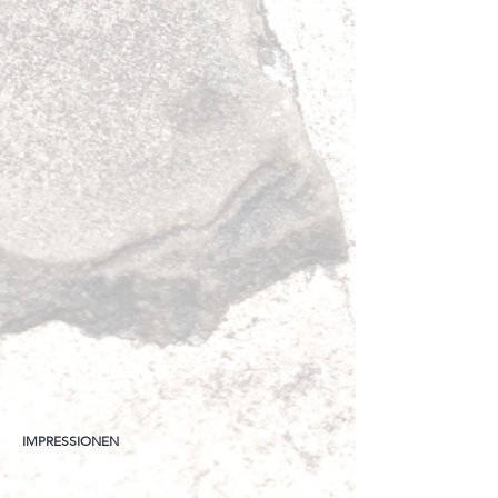
IMPRESSIONEN