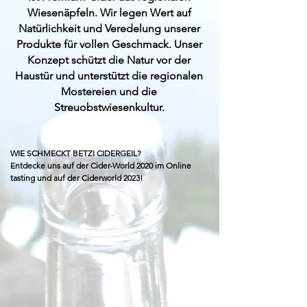
Wiesenäpfeln. Wir legen Wert auf
Natürlichkeit und Veredelung unserer
Produkte für vollen Geschmack. Unser
Konzept schützt die Natur vor der
Haustür und unterstützt die regionalen
Mostereien und die
Streuobstwiesenkultur.
WIE SCHMECKT BETZI CIDERGEIL?
Entdecke uns auf der Cider-World 2020 im Online
tasting und auf der Ciderworld 2023!